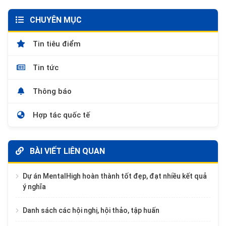
CHUYÊN MỤC
Tin tiêu điểm
Tin tức
Thông báo
Hợp tác quốc tế
BÀI VIẾT LIÊN QUAN
Dự án MentalHigh hoàn thành tốt đẹp, đạt nhiều kết quả
ý nghĩa
Danh sách các hội nghị, hội thảo, tập huấn