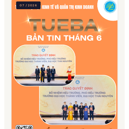
07 / 2026