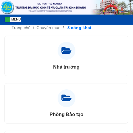
MENU
Trang chủ
Chuyên mục
3 công khai
Nhà trường
Phòng Đào tạo