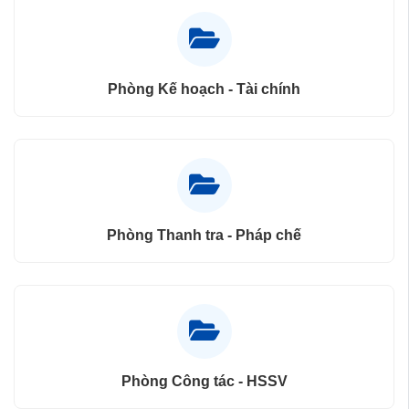
Phòng Kế hoạch - Tài chính
Phòng Thanh tra - Pháp chế
Phòng Công tác - HSSV