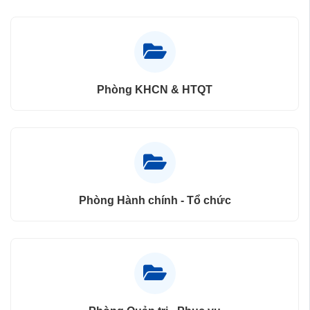
Phòng KHCN & HTQT
Phòng Hành chính - Tổ chức