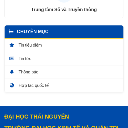
Trung tâm Số và Truyền thông
CHUYÊN MỤC
Tin tiêu điểm
Tin tức
Thông báo
Hợp tác quốc tế
ĐẠI HỌC THÁI NGUYÊN