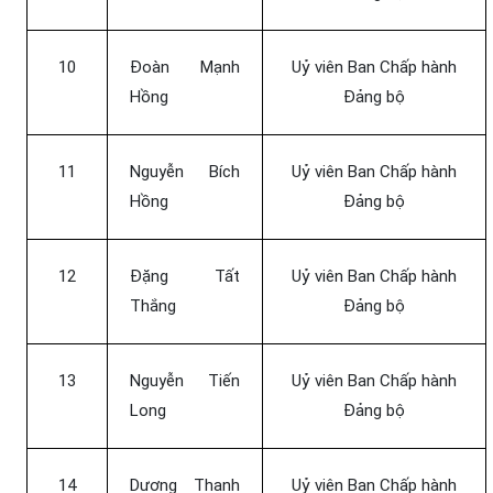
10
Đoàn Mạnh
Uỷ viên Ban Chấp hành
Hồng
Đảng bộ
11
Nguyễn Bích
Uỷ viên Ban Chấp hành
Hồng
Đảng bộ
12
Đặng Tất
Uỷ viên Ban Chấp hành
Thắng
Đảng bộ
13
Nguyễn Tiến
Uỷ viên Ban Chấp hành
Long
Đảng bộ
14
Dương Thanh
Uỷ viên Ban Chấp hành