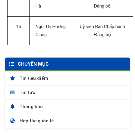
Hà
Đảng bộ,
15
Ngô Thị Hương
Uỷ viên Ban Chấp hành
Giang
Đảng bộ
CHUYÊN MỤC
Tin tiêu điểm
Tin tức
Thông báo
Hợp tác quốc tế