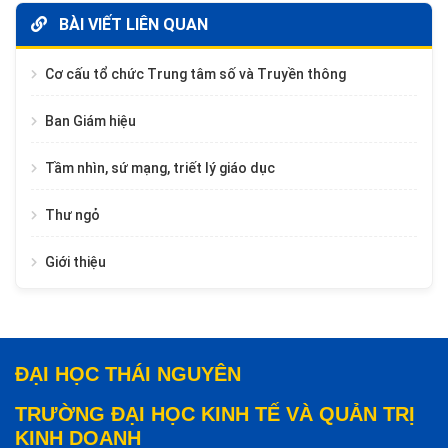
BÀI VIẾT LIÊN QUAN
Cơ cấu tổ chức Trung tâm số và Truyền thông
Ban Giám hiệu
Tầm nhìn, sứ mạng, triết lý giáo dục
Thư ngỏ
Giới thiệu
ĐẠI HỌC THÁI NGUYÊN
TRƯỜNG ĐẠI HỌC KINH TẾ VÀ QUẢN TRỊ
KINH DOANH