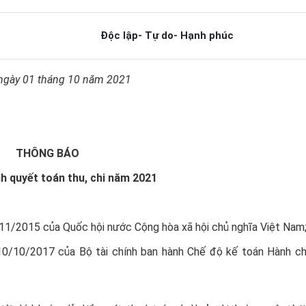
Độc lập- Tự do- Hạnh phúc
 ngày 01 tháng 10 năm 2021
THÔNG BÁO
nh quyết toán thu, chi năm 2021
1/2015 của Quốc hội nước Cộng hòa xã hội chủ nghĩa Việt Nam
/10/2017 của Bộ tài chính ban hành Chế độ kế toán Hành ch