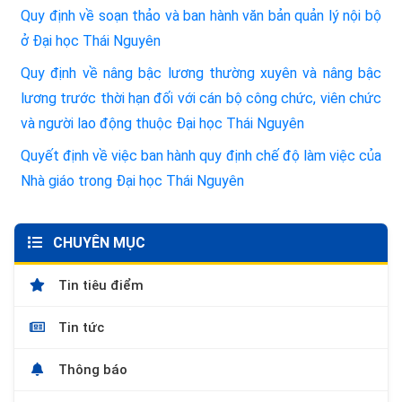
Quy định về soạn thảo và ban hành văn bản quản lý nội bộ
ở Đại học Thái Nguyên
Quy định về nâng bậc lương thường xuyên và nâng bậc
lương trước thời hạn đối với cán bộ công chức, viên chức
và người lao động thuộc Đại học Thái Nguyên
Quyết định về việc ban hành quy định chế độ làm việc của
Nhà giáo trong Đại học Thái Nguyên
CHUYÊN MỤC
Tin tiêu điểm
Tin tức
Thông báo