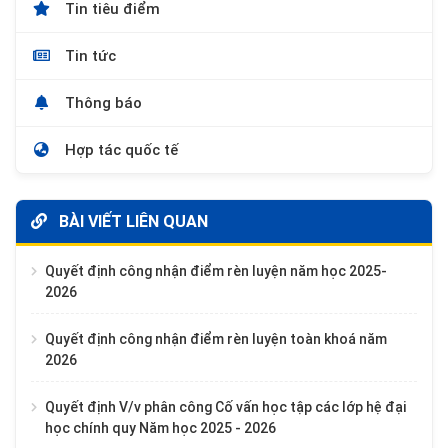
Tin tiêu điểm
Tin tức
Thông báo
Hợp tác quốc tế
BÀI VIẾT LIÊN QUAN
Quyết định công nhận điểm rèn luyện năm học 2025-
2026
Quyết định công nhận điểm rèn luyện toàn khoá năm
2026
Quyết định V/v phân công Cố vấn học tập các lớp hệ đại
học chính quy Năm học 2025 - 2026