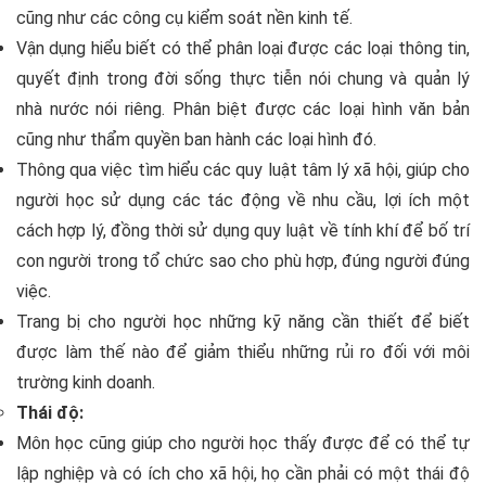
cũng như các công cụ kiểm soát nền kinh tế.
Vận dụng hiểu biết có thể phân loại được các loại thông tin,
quyết định trong đời sống thực tiễn nói chung và quản lý
nhà nước nói riêng. Phân biệt được các loại hình văn bản
cũng như thẩm quyền ban hành các loại hình đó.
Thông qua việc tìm hiểu các quy luật tâm lý xã hội, giúp cho
người học sử dụng các tác động về nhu cầu, lợi ích một
cách hợp lý, đồng thời sử dụng quy luật về tính khí để bố trí
con người trong tổ chức sao cho phù hợp, đúng người đúng
việc.
Trang bị cho người học những kỹ năng cần thiết để biết
được làm thế nào để giảm thiểu những rủi ro đối với môi
trường kinh doanh.
Thái độ:
Môn học cũng giúp cho người học thấy được để có thể tự
lập nghiệp và có ích cho xã hội, họ cần phải có một thái độ