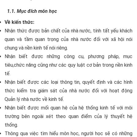
1.1. Mục đích môn học
Về kiến thức:
Nhận thức được bản chất của nhà nước, tính tất yếu khách
quan và tầm quan trọng của nhà nước đối với xã hội nói
chung và nền kinh tế nói riêng.
Nhận biết được những công cụ, phương pháp, mục
tiêu,chức năng cũng như các quy luật cơ bản trong nền kinh
tế.
Nhận biết được các loại thông tin, quyết định và các hình
thức kiểm tra giám sát của nhà nước đối với hoạt động
Quản lý nhà nước về kinh tế.
Nhận biết được mối quan hệ của hệ thống kinh tế với môi
trường bên ngoài xét theo quan điểm của lý thuyết hệ
thống.
Thông qua việc tìm hiểu môn học, người học sẽ có những