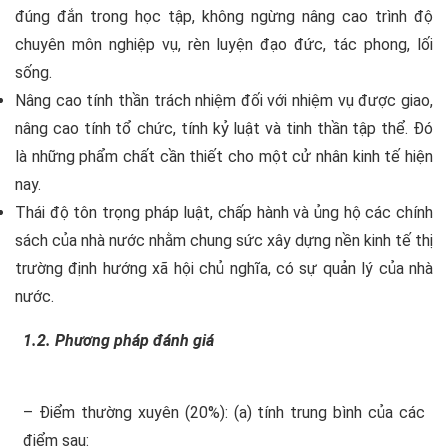
đúng đắn trong học tập, không ngừng nâng cao trình độ
chuyên môn nghiệp vụ, rèn luyện đạo đức, tác phong, lối
sống.
Nâng cao tính thần trách nhiệm đối với nhiệm vụ được giao,
nâng cao tính tổ chức, tính kỷ luật và tinh thần tập thể. Đó
là những phẩm chất cần thiết cho một cử nhân kinh tế hiện
nay.
Thái độ tôn trọng pháp luật, chấp hành và ủng hộ các chính
sách của nhà nước nhằm chung sức xây dựng nền kinh tế thị
trường định hướng xã hội chủ nghĩa, có sự quản lý của nhà
nước.
1.2. Phương pháp đánh giá
– Điểm thường xuyên (20%): (a) tính trung bình của các
điểm sau: