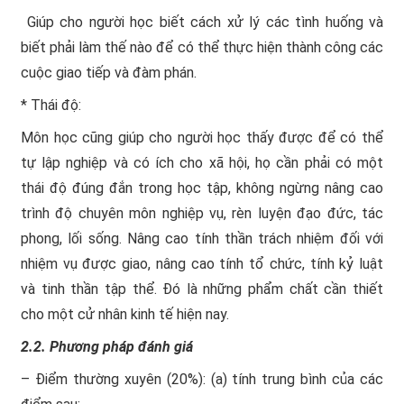
 Giúp cho người học biết cách xử lý các tình huống và
biết phải làm thế nào để có thể thực hiện thành công các
cuộc giao tiếp và đàm phán.
* Thái độ:
Môn học cũng giúp cho người học thấy được để có thể
tự lập nghiệp và có ích cho xã hội, họ cần phải có một
thái độ đúng đắn trong học tập, không ngừng nâng cao
trình độ chuyên môn nghiệp vụ, rèn luyện đạo đức, tác
phong, lối sống. Nâng cao tính thần trách nhiệm đối với
nhiệm vụ được giao, nâng cao tính tổ chức, tính kỷ luật
và tinh thần tập thể. Đó là những phẩm chất cần thiết
cho một cử nhân kinh tế hiện nay.
2.2. Phương pháp đánh giá
– Điểm thường xuyên (20%): (a) tính trung bình của các