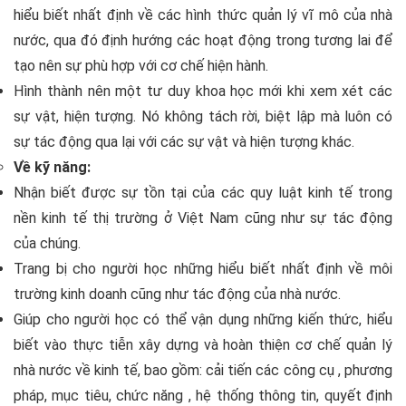
hiểu biết nhất định về các hình thức quản lý vĩ mô của nhà
nước, qua đó định hướng các hoạt động trong tương lai để
tạo nên sự phù hợp với cơ chế hiện hành.
Hình thành nên một tư duy khoa học mới khi xem xét các
sự vật, hiện tượng. Nó không tách rời, biệt lập mà luôn có
sự tác động qua lại với các sự vật và hiện tượng khác.
Về kỹ năng:
Nhận biết được sự tồn tại của các quy luật kinh tế trong
nền kinh tế thị trường ở Việt Nam cũng như sự tác động
của chúng.
Trang bị cho người học những hiểu biết nhất định về môi
trường kinh doanh cũng như tác động của nhà nước.
Giúp cho người học có thể vận dụng những kiến thức, hiểu
biết vào thực tiễn xây dựng và hoàn thiện cơ chế quản lý
nhà nước về kinh tế, bao gồm: cải tiến các công cụ , phương
pháp, mục tiêu, chức năng , hệ thống thông tin, quyết định