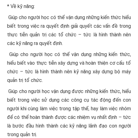
* Về kỹ năng:
 Giúp cho người học có thể vận dụng những kiến thức hiểu
biết trong việc ra quyết định giải quyết các vấn đề trong
thực tiễn quản trị các tổ chức – tức là hình thành nên
các kỹ năng ra quyết định.
 Giúp cho người học có thể vận dụng những kiến thức,
hiểu biết vào thực tiễn xây dựng và hoàn thiện cơ cấu tổ
chức – tức là hình thành nên kỹ năng xây dựng bộ máy
quản trị tổ chức.
 Giúp cho người học vận dụng được những kiến thức, hiểu
biết trong việc sử dụng các công cụ tác động đến con
người khi cùng làm việc trong tập thể, hay làm việc nhóm
để có thể hoàn thành được các nhiệm vụ nhất định – tức
là bước đầu hình thành các kỹ năng lãnh đạo con người
trong quản trị.