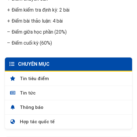
+ Điểm kiểm tra định kỳ: 2 bài
+ Điểm bài thảo luận: 4 bài
– Điểm giữa học phần (20%)
– Điểm cuối kỳ (60%)
CHUYÊN MỤC
Tin tiêu điểm
Tin tức
Thông báo
Hợp tác quốc tế