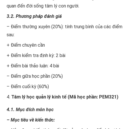
quan đến đời sống tâm lý con người.
3.2. Phương pháp đánh giá
– Điểm thường xuyên (20%): tính trung bình của các điểm
sau:
+ Điểm chuyên cần
+ Điểm kiểm tra định kỳ: 2 bài
+ Điểm bài thảo luận: 4 bài
– Điểm giữa học phần (20%)
– Điểm cuối kỳ (60%)
Tâm lý học quản lý kinh tế (Mã học phần: PEM321)
4.1. Mục đích môn học
– Mục tiêu về kiến thức: