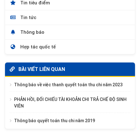
Tin tiêu điểm
Tin tức
Thông báo
Hợp tác quốc tế
BÀI VIẾT LIÊN QUAN
Thông báo về việc thanh quyết toán thu chi năm 2023
PHẢN HỒI, ĐỐI CHIẾU TÀI KHOẢN CHI TRẢ CHẾ ĐỘ SINH
VIÊN
Thông báo quyết toán thu chi năm 2019