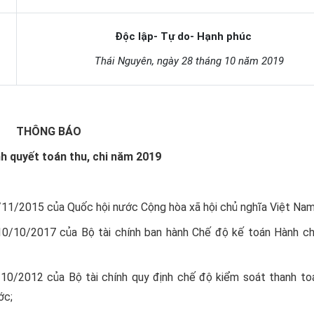
Độc lập- Tự do- Hạnh phúc
Thái Nguyên, ngày 28 tháng 10 năm 2019
THÔNG BÁO
nh quyết toán thu, chi năm 2019
11/2015 của Quốc hội nước Cộng hòa xã hội chủ nghĩa Việt Nam
/10/2017 của Bộ tài chính ban hành Chế độ kế toán Hành ch
/2012 của Bộ tài chính quy định chế độ kiểm soát thanh to
ớc;