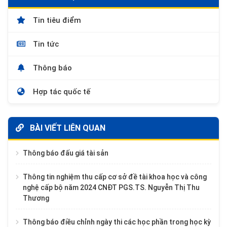
Tin tiêu điểm
Tin tức
Thông báo
Hợp tác quốc tế
BÀI VIẾT LIÊN QUAN
Thông báo đấu giá tài sản
Thông tin nghiệm thu cấp cơ sở đề tài khoa học và công
nghệ cấp bộ năm 2024 CNĐT PGS.TS. Nguyễn Thị Thu
Thương
Thông báo điều chỉnh ngày thi các học phần trong học kỳ