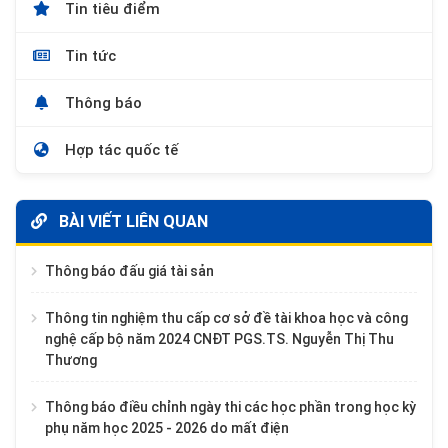
Tin tiêu điểm
Tin tức
Thông báo
Hợp tác quốc tế
BÀI VIẾT LIÊN QUAN
Thông báo đấu giá tài sản
Thông tin nghiệm thu cấp cơ sở đề tài khoa học và công
nghệ cấp bộ năm 2024 CNĐT PGS.TS. Nguyễn Thị Thu
Thương
Thông báo điều chỉnh ngày thi các học phần trong học kỳ
phụ năm học 2025 - 2026 do mất điện