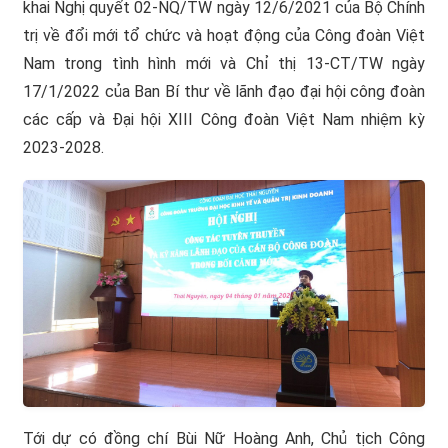
khai Nghị quyết 02-NQ/TW ngày 12/6/2021 của Bộ Chính
trị về đổi mới tổ chức và hoạt động của Công đoàn Việt
Nam trong tình hình mới và Chỉ thị 13-CT/TW ngày
17/1/2022 của Ban Bí thư về lãnh đạo đại hội công đoàn
các cấp và Đại hội XIII Công đoàn Việt Nam nhiệm kỳ
2023-2028.
Tới dự có đồng chí Bùi Nữ Hoàng Anh, Chủ tịch Công