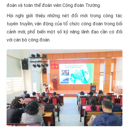
đoàn và toàn thể đoàn viên Công đoàn Trường.
Hội nghị giới thiệu những nét đổi mới trong công tác
tuyên truyền, vận động của tổ chức công đoàn trong bối
cảnh mới; phổ biến một số kỹ năng lãnh đạo cần có đối
với cán bộ công đoàn.