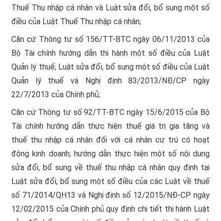
Thuế Thu nhập cá nhân và Luật sửa đổi, bổ sung một số
điều của Luật Thuế Thu nhập cá nhân;
Căn cứ Thông tư số 156/TT-BTC ngày 06/11/2013 của
Bộ Tài chính hướng dẫn thi hành một số điều của Luật
Quản lý thuế; Luật sửa đổi, bổ sung một số điều của Luật
Quản lý thuế và Nghị định 83/2013/NĐ/CP ngày
22/7/2013 của Chính phủ;
Căn cứ Thông tư số 92/TT-BTC ngày 15/6/2015 của Bộ
Tài chính hướng dẫn thực hiện thuế giá trị gia tăng và
thuế thu nhập cá nhân đối với cá nhân cư trú có hoạt
động kinh doanh; hướng dẫn thực hiện một số nội dung
sửa đổi, bổ sung về thuế thu nhập cá nhân quy định tại
Luật sửa đổi, bổ sung một số điều của các Luật về thuế
số 71/2014/QH13 và Nghị định số 12/2015/NĐ-CP ngày
12/02/2015 của Chính phủ quy định chi tiết thi hành Luật