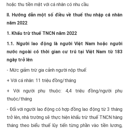
hoặc thu tiền mặt với cá nhân có nhu cầu.
II. Hướng dẫn một số điều về thuế thu nhập cá nhân
năm 2022
1. Khấu trừ thuế TNCN năm 2022
1.1. Người lao động là người Việt Nam hoặc người
nước ngoài có thời gian cư trú tại Việt Nam từ 183
ngày trở lên
- Mức giảm trừ gia cảnh người nộp thuế:
+ Với cá nhân: 11 triệu đồng/tháng
+ Với người phụ thuộc: 4,4 triệu đồng/người phụ
thuộc/tháng
- Đối với người lao động có hợp đồng lao động từ 3 tháng
trở lên, nhà trường sẽ thực hiện khấu trừ thuế TNCN hàng
tháng theo biểu thuế lũy tiến từng phần vào tiền lương,