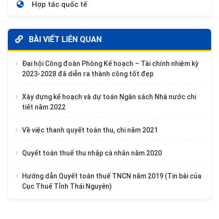
Hợp tác quốc tế
BÀI VIẾT LIÊN QUAN
Đại hội Công đoàn Phòng Kế hoạch – Tài chính nhiệm kỳ
2023-2028 đã diễn ra thành công tốt đẹp
Xây dựng kế hoạch và dự toán Ngân sách Nhà nước chi
tiết năm 2022
Về việc thanh quyết toán thu, chi năm 2021
Quyết toán thuế thu nhập cá nhân năm 2020
Hướng dẫn Quyết toán thuế TNCN năm 2019 (Tin bài của
Cục Thuế Tỉnh Thái Nguyên)