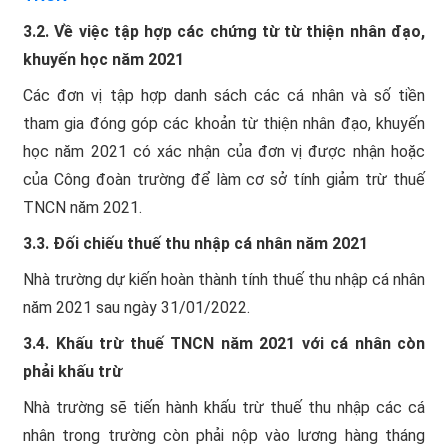
3.2. Về việc tập hợp các chứng từ từ thiện nhân đạo,
khuyến học năm 2021
Các đơn vị tập hợp danh sách các cá nhân và số tiền
tham gia đóng góp các khoản từ thiện nhân đạo, khuyến
học năm 2021 có xác nhận của đơn vị được nhận hoặc
của Công đoàn trường để làm cơ sở tính giảm trừ thuế
TNCN năm 2021.
3.3. Đối chiếu thuế thu nhập cá nhân năm 2021
Nhà trường dự kiến hoàn thành tính thuế thu nhập cá nhân
năm 2021 sau ngày 31/01/2022.
3.4. Khấu trừ thuế TNCN năm 2021 với cá nhân còn
phải khấu trừ
Nhà trường sẽ tiến hành khấu trừ thuế thu nhập các cá
nhân trong trường còn phải nộp vào lương hàng tháng