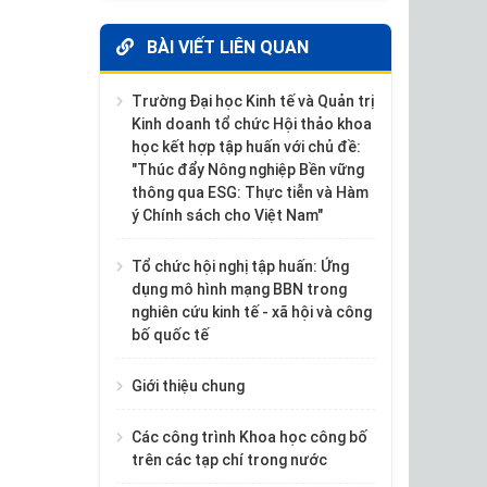
BÀI VIẾT LIÊN QUAN
Trường Đại học Kinh tế và Quản trị
Kinh doanh tổ chức Hội thảo khoa
học kết hợp tập huấn với chủ đề:
"Thúc đẩy Nông nghiệp Bền vững
thông qua ESG: Thực tiễn và Hàm
ý Chính sách cho Việt Nam"
Tổ chức hội nghị tập huấn: Ứng
dụng mô hình mạng BBN trong
nghiên cứu kinh tế - xã hội và công
bố quốc tế
Giới thiệu chung
Các công trình Khoa học công bố
trên các tạp chí trong nước