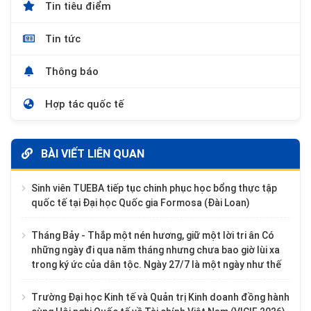
Tin tiêu điểm
Tin tức
Thông báo
Hợp tác quốc tế
BÀI VIẾT LIÊN QUAN
Sinh viên TUEBA tiếp tục chinh phục học bổng thực tập
quốc tế tại Đại học Quốc gia Formosa (Đài Loan)
Tháng Bảy - Thắp một nén hương, giữ một lời tri ân Có
những ngày đi qua năm tháng nhưng chưa bao giờ lùi xa
trong ký ức của dân tộc. Ngày 27/7 là một ngày như thế
Trường Đại học Kinh tế và Quản trị Kinh doanh đồng hành