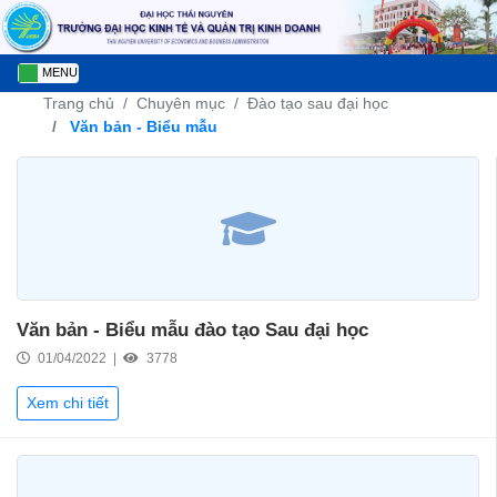
MENU
Trang chủ
Chuyên mục
Đào tạo sau đại học
Văn bản - Biểu mẫu
Văn bản - Biểu mẫu đào tạo Sau đại học
01/04/2022 |
3778
Xem chi tiết