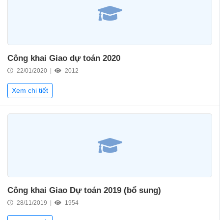
Công khai Giao dự toán 2020
22/01/2020 |
2012
Xem chi tiết
Công khai Giao Dự toán 2019 (bổ sung)
28/11/2019 |
1954