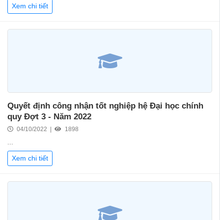
Xem chi tiết
Quyết định công nhận tốt nghiệp hệ Đại học chính
quy Đợt 3 - Năm 2022
04/10/2022 |
1898
...
Xem chi tiết