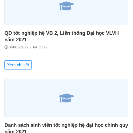
QĐ tốt nghiệp hệ VB 2, Liên thông Đại học VLVH
năm 2021
04/01/2022 |
2372
...
Xem chi tiết
Danh sách sinh viên tốt nghiệp hệ đại học chính quy
năm 2021