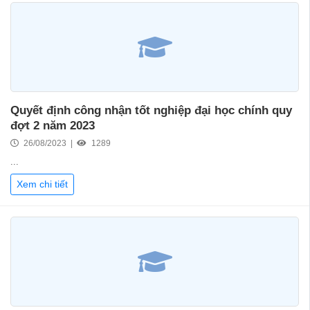
Quyết định công nhận tốt nghiệp đại học chính quy
đợt 2 năm 2023
26/08/2023 |
1289
...
Xem chi tiết