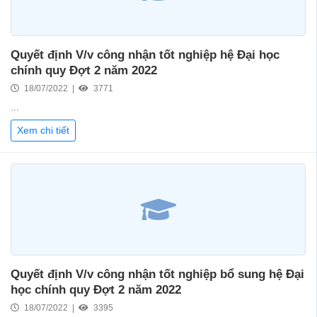
Quyết định V/v công nhận tốt nghiệp hệ Đại học
chính quy Đợt 2 năm 2022
18/07/2022 |
3771
...
Xem chi tiết
Quyết định V/v công nhận tốt nghiệp bổ sung hệ Đại
học chính quy Đợt 2 năm 2022
18/07/2022 |
3395