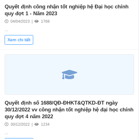
Quyết định công nhận tốt nghiệp hệ Đại học chính
quy đợt 1 - Năm 2023
04/04/2023 |
1768
...
Xem chi tiết
Quyết định số 1688/QĐ-ĐHKT&QTKD-ĐT ngày
30/12/2022 vv công nhận tốt nghiệp hệ đại học chính
quy đợt 4 năm 2022
30/12/2022 |
1234
...