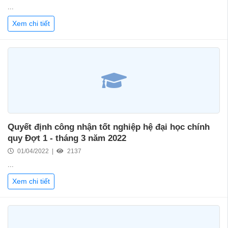
...
Xem chi tiết
Quyết định công nhận tốt nghiệp hệ đại học chính
quy Đợt 1 - tháng 3 năm 2022
01/04/2022 |
2137
...
Xem chi tiết