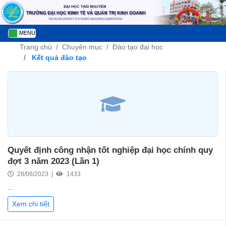
MENU
Trang chủ
Chuyên mục
Đào tạo đại học
Kết quả đào tạo
Quyết định công nhận tốt nghiệp đại học chính quy
đợt 3 năm 2023 (Lần 1)
28/08/2023 |
1433
...
Xem chi tiết