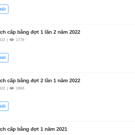
tiết
ch cấp bằng đợt 1 lần 2 năm 2022
022 |
1776
tiết
ch cấp bằng đợt 2 lần 1 năm 2022
022 |
1866
tiết
ch cấp bằng đợt 1 năm 2021