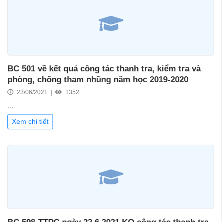
BC 501 về kết quả công tác thanh tra, kiểm tra và
phòng, chống tham nhũng năm học 2019-2020
23/06/2021 |
1352
...
Xem chi tiết