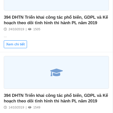
394 DHTN Triển khai công tác phổ biến, GDPL và Kế
hoạch theo dõi tình hình thi hành PL năm 2019
24/10/2019 |
1505
...
Xem chi tiết
394 DHTN Triển khai công tác phổ biến, GDPL và Kế
hoạch theo dõi tình hình thi hành PL năm 2019
14/10/2019 |
1549