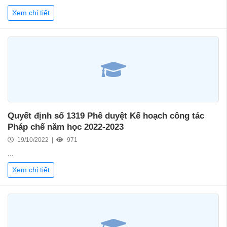
Xem chi tiết
Quyết định số 1319 Phê duyệt Kế hoạch công tác
Pháp chế năm học 2022-2023
19/10/2022 |
971
...
Xem chi tiết