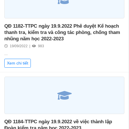
QĐ 1182-TTPC ngày 19.9.2022 Phê duyệt Kế hoạch
thanh tra, kiểm tra và công tác phòng, chống tham
nhũng năm học 2022-2023
19/09/2022 |
983
...
Xem chi tiết
QĐ 1184-TTPC ngày 19.9.2022 về việc thành lập
Đoàn kiểm tra năm học 2022-2023