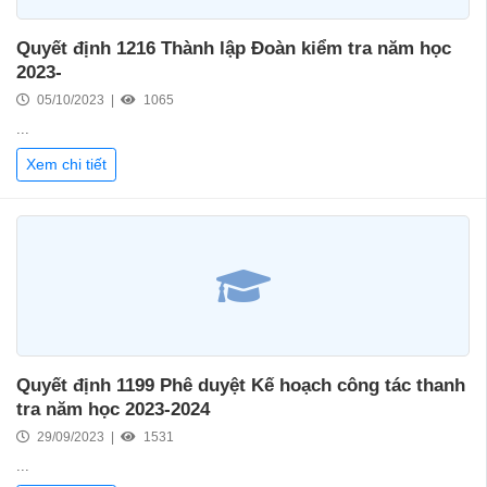
Quyết định 1216 Thành lập Đoàn kiểm tra năm học
2023-
05/10/2023 |
1065
...
Xem chi tiết
Quyết định 1199 Phê duyệt Kế hoạch công tác thanh
tra năm học 2023-2024
29/09/2023 |
1531
...