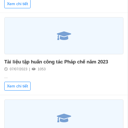
Xem chi tiết
Tài liệu tập huấn công tác Pháp chế năm 2023
07/07/2023 |
1053
...
Xem chi tiết