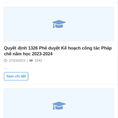
Quyết định 1326 Phê duyệt Kế hoạch công tác Pháp
chế năm học 2023-2024
27/10/2023 |
1542
...
Xem chi tiết