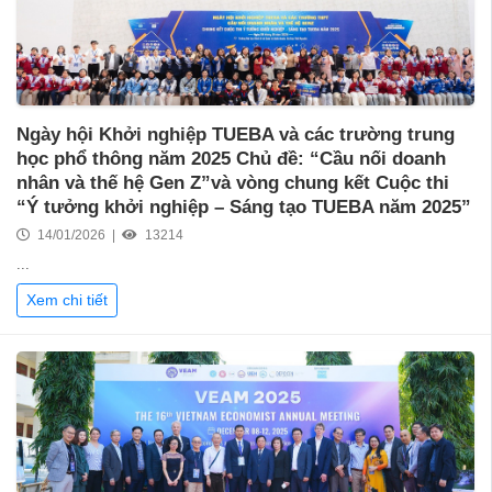
Ngày hội Khởi nghiệp TUEBA và các trường trung
học phổ thông năm 2025 Chủ đề: “Cầu nối doanh
nhân và thế hệ Gen Z”và vòng chung kết Cuộc thi
“Ý tưởng khởi nghiệp – Sáng tạo TUEBA năm 2025”
14/01/2026 |
13214
...
Xem chi tiết