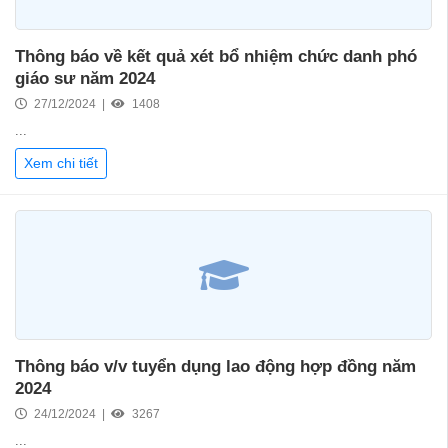
Thông báo về kết quả xét bổ nhiệm chức danh phó
giáo sư năm 2024
27/12/2024 |
1408
...
Xem chi tiết
Thông báo v/v tuyển dụng lao động hợp đồng năm
2024
24/12/2024 |
3267
...