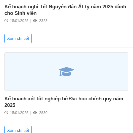
Kế hoạch nghỉ Tết Nguyên đán Ất tỵ năm 2025 dành
cho Sinh viên
15/01/2025 |
2323
...
Xem chi tiết
Kế hoạch xét tốt nghiệp hệ Đại học chính quy năm
2025
15/01/2025 |
2830
...
Xem chi tiết