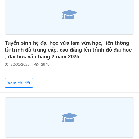
Tuyển sinh hệ đại học vừa làm vừa học, liên thông
từ trình độ trung cấp, cao đẳng lên trình độ đại học
; đại học văn bằng 2 năm 2025
22/01/2025 |
2949
...
Xem chi tiết