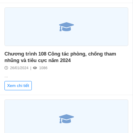
Chương trình 108 Công tác phòng, chống tham
nhũng và tiêu cực năm 2024
26/01/2024 |
1086
...
Xem chi tiết