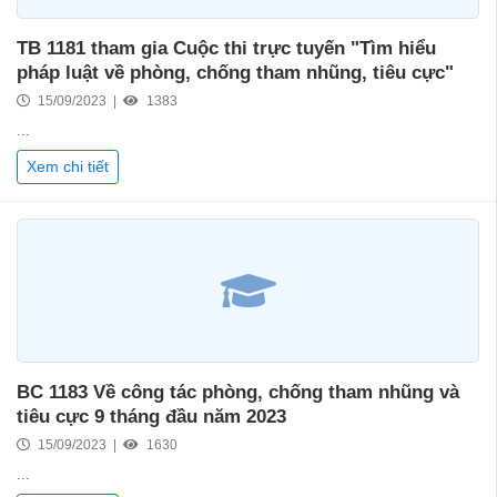
TB 1181 tham gia Cuộc thi trực tuyến "Tìm hiểu
pháp luật về phòng, chống tham nhũng, tiêu cực"
15/09/2023 |
1383
...
Xem chi tiết
BC 1183 Về công tác phòng, chống tham nhũng và
tiêu cực 9 tháng đầu năm 2023
15/09/2023 |
1630
...