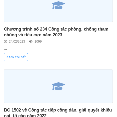
Chương trình số 234 Công tác phòng, chống tham
nhũng và tiêu cực năm 2023
24/02/2023 |
1099
...
Xem chi tiết
BC 1502 về Công tác tiếp công dân, giải quyết khiếu
nại, tố cáo năm 2022