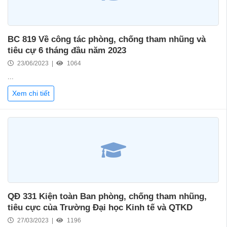
BC 819 Về công tác phòng, chống tham nhũng và
tiêu cự 6 tháng đầu năm 2023
23/06/2023 |
1064
...
Xem chi tiết
QĐ 331 Kiện toàn Ban phòng, chống tham nhũng,
tiêu cực của Trường Đại học Kinh tế và QTKD
27/03/2023 |
1196