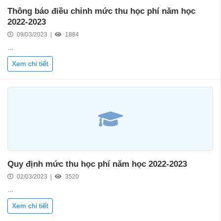
Thông báo điều chỉnh mức thu học phí năm học
2022-2023
09/03/2023 |
1884
...
Xem chi tiết
Quy định mức thu học phí năm học 2022-2023
02/03/2023 |
3520
...
Xem chi tiết