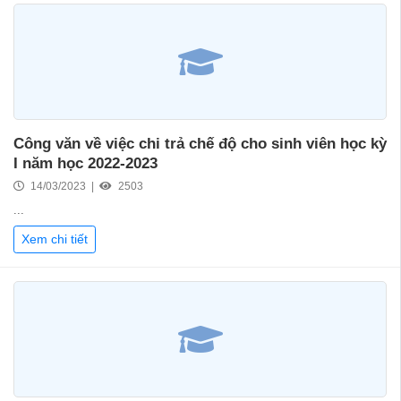
Công văn về việc chi trả chế độ cho sinh viên học kỳ
I năm học 2022-2023
14/03/2023 |
2503
...
Xem chi tiết