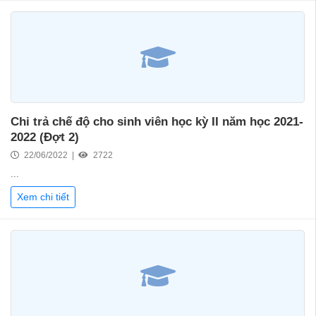
Chi trả chế độ cho sinh viên học kỳ II năm học 2021-
2022 (Đợt 2)
22/06/2022 |
2722
...
Xem chi tiết