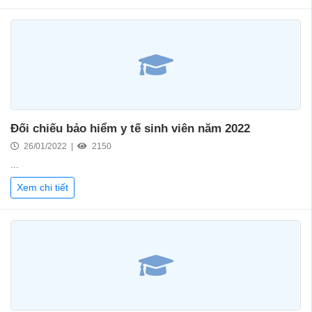
Đối chiếu bảo hiểm y tế sinh viên năm 2022
26/01/2022 |
2150
...
Xem chi tiết