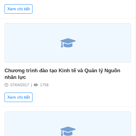
Xem chi tiết
Chương trình đào tạo Kinh tế và Quản lý Nguồn
nhân lực
07/04/2017 |
1758
Xem chi tiết