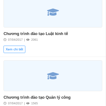
Chương trình đào tạo Luật kinh tế
07/04/2017 |
2061
Xem chi tiết
Chương trình đào tạo Quản lý công
07/04/2017 |
1565