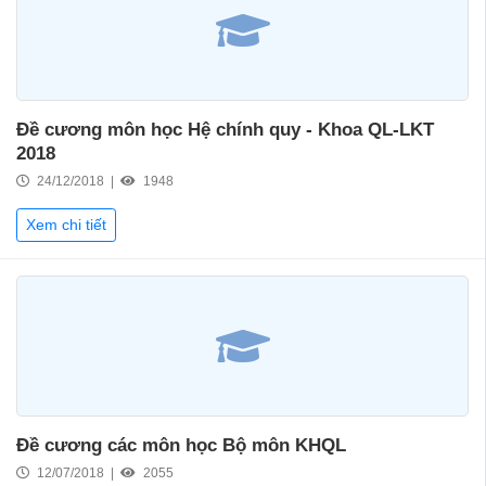
Đề cương môn học Hệ chính quy - Khoa QL-LKT
2018
24/12/2018 |
1948
Xem chi tiết
Đề cương các môn học Bộ môn KHQL
12/07/2018 |
2055