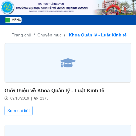
MENU
Trang chủ
Chuyên mục
Khoa Quản lý - Luật Kinh tế
Giới thiệu về Khoa Quản lý - Luật Kinh tế
09/10/2019 |
2375
Xem chi tiết