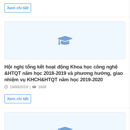
Xem chi tiết
Hội nghị tổng kết hoạt động Khoa học công nghệ
&HTQT năm học 2018-2019 và phương hướng, giao
nhiệm vụ KHCH&HTQT năm học 2019-2020
19/08/2019 |
1608
Xem chi tiết