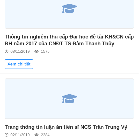
Thông tin nghiệm thu cấp Đại học đề tài KH&CN cấp
ĐH năm 2017 của CNĐT TS.Đàm Thanh Thủy
08/11/2019 |
1575
Xem chi tiết
Trang thông tin luận án tiến sĩ NCS Trần Trung Vỹ
02/11/2019 |
2284