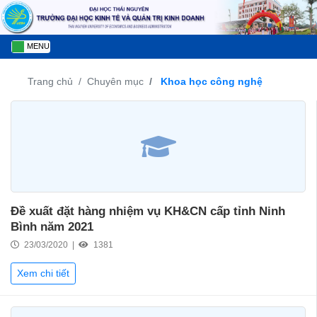
MENU
Trang chủ
Chuyên mục
Khoa học công nghệ
Đề xuất đặt hàng nhiệm vụ KH&CN cấp tỉnh Ninh
Bình năm 2021
23/03/2020 |
1381
Xem chi tiết