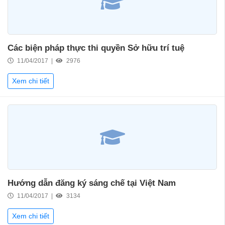
Các biện pháp thực thi quyền Sở hữu trí tuệ
11/04/2017 |
2976
Xem chi tiết
Hướng dẫn đăng ký sáng chế tại Việt Nam
11/04/2017 |
3134
Xem chi tiết