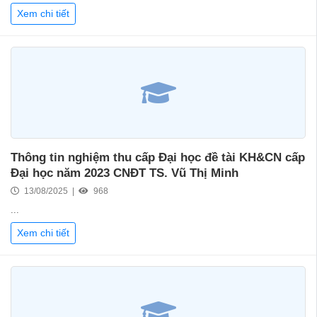
Xem chi tiết
Thông tin nghiệm thu cấp Đại học đề tài KH&CN cấp
Đại học năm 2023 CNĐT TS. Vũ Thị Minh
13/08/2025 |
968
...
Xem chi tiết