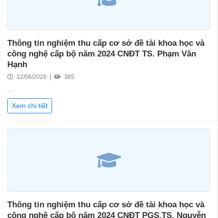
Thông tin nghiệm thu cấp cơ sở đề tài khoa học và
công nghệ cấp bộ năm 2024 CNĐT TS. Phạm Văn
Hạnh
12/06/2026 |
385
...
Xem chi tiết
Thông tin nghiệm thu cấp cơ sở đề tài khoa học và
công nghệ cấp bộ năm 2024 CNĐT PGS.TS. Nguyễn