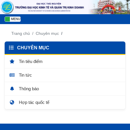
MENU
Trang chủ
Chuyên mục
CHUYÊN MỤC
Tin tiêu điểm
Tin tức
Thông báo
Hợp tác quốc tế