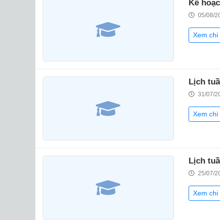
Kế hoạc
05/08/2
Xem chi 
Lịch tu
31/07/2
Xem chi 
Lịch tu
25/07/2
Xem chi 