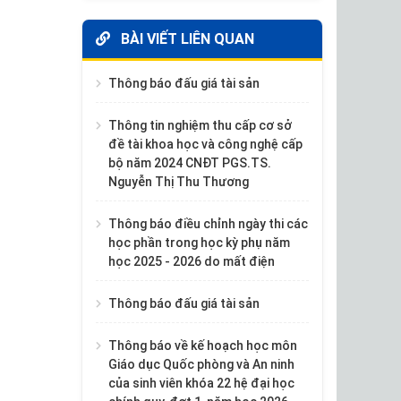
BÀI VIẾT LIÊN QUAN
Thông báo đấu giá tài sản
Thông tin nghiệm thu cấp cơ sở
đề tài khoa học và công nghệ cấp
bộ năm 2024 CNĐT PGS.TS.
Nguyễn Thị Thu Thương
Thông báo điều chỉnh ngày thi các
học phần trong học kỳ phụ năm
học 2025 - 2026 do mất điện
Thông báo đấu giá tài sản
Thông báo về kế hoạch học môn
Giáo dục Quốc phòng và An ninh
của sinh viên khóa 22 hệ đại học