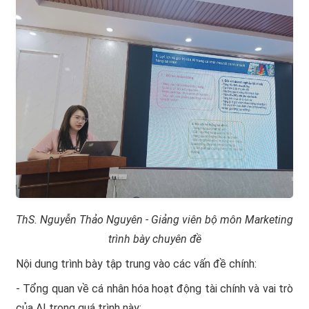
ThS. Nguyễn Thảo Nguyên - Giảng viên bộ môn Marketing
trình bày chuyên đề
Nội dung trình bày tập trung vào các vấn đề chính:
- Tổng quan về cá nhân hóa hoạt động tài chính và vai trò
của AI trong quá trình này;