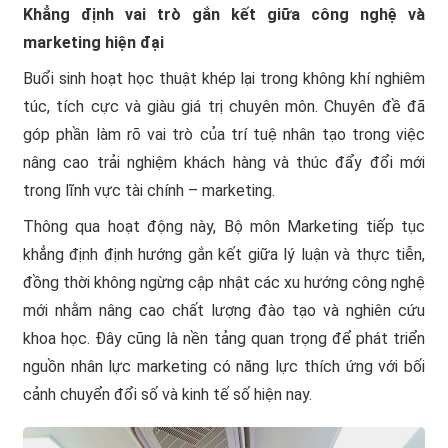
Khẳng định vai trò gắn kết giữa công nghệ và
marketing hiện đại
Buổi sinh hoạt học thuật khép lại trong không khí nghiêm
túc, tích cực và giàu giá trị chuyên môn. Chuyên đề đã
góp phần làm rõ vai trò của trí tuệ nhân tạo trong việc
nâng cao trải nghiệm khách hàng và thúc đẩy đổi mới
trong lĩnh vực tài chính – marketing.
Thông qua hoạt động này, Bộ môn Marketing tiếp tục
khẳng định định hướng gắn kết giữa lý luận và thực tiễn,
đồng thời không ngừng cập nhật các xu hướng công nghệ
mới nhằm nâng cao chất lượng đào tạo và nghiên cứu
khoa học. Đây cũng là nền tảng quan trọng để phát triển
nguồn nhân lực marketing có năng lực thích ứng với bối
cảnh chuyển đổi số và kinh tế số hiện nay.