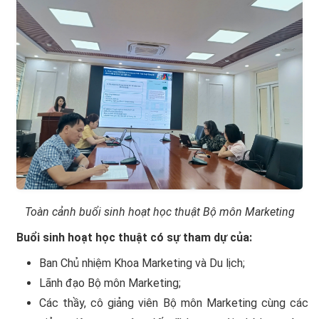
Toàn cảnh buổi sinh hoạt học thuật Bộ môn Marketing
Buổi sinh hoạt học thuật có sự tham dự của:
Ban Chủ nhiệm Khoa Marketing và Du lịch;
Lãnh đạo Bộ môn Marketing;
Các thầy, cô giảng viên Bộ môn Marketing cùng các