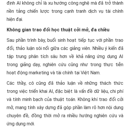
định AI không chỉ là xu hướng công nghệ mà đã trở thành
nền tảng chiến lược trong cạnh tranh dịch vụ tài chính
hiện đại.
Không gian trao đổi học thuật cởi mở, đa chiều
Sau phần trình bày, buổi sinh hoạt tiếp tục với phần trao
đổi, thảo luận sôi nổi giữa các giảng viên. Nhiều ý kiến đã
tập trung phân tích sâu hơn về khả năng ứng dụng AI
trong giảng dạy, nghiên cứu cũng như trong thực tiễn
hoạt động marketing và tài chính tại Việt Nam.
Các thầy, cô cũng đã thảo luận về những thách thức
trong việc triển khai AI, đặc biệt là vấn đề dữ liệu, chi phí
và tính minh bạch của thuật toán. Không khí trao đổi cởi
mở, mang tính xây dựng đã góp phần làm rõ hơn nội dung
chuyên đề, đồng thời mở ra nhiều hướng nghiên cứu và
ứng dụng mới.