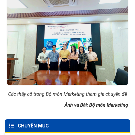
Các thầy cô trong Bộ môn Marketing tham gia chuyên đề
Ảnh và Bài: Bộ môn Marketing
CHUYÊN MỤC