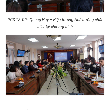
PGS.TS Trần Quang Huy – Hiệu trưởng Nhà trường phát
biểu tại chương trình