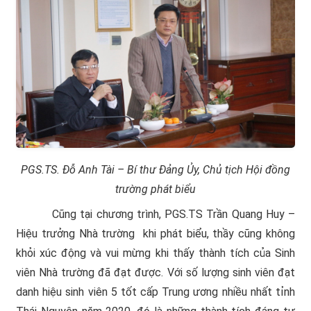
PGS.TS. Đỗ Anh Tài – Bí thư Đảng Ủy, Chủ tịch Hội đồng
trường phát biểu
Cũng tại chương trình, PGS.TS Trần Quang Huy –
Hiệu trưởng Nhà trường khi phát biểu, thầy cũng không
khỏi xúc động và vui mừng khi thấy thành tích của Sinh
viên Nhà trường đã đạt được. Với số lượng sinh viên đạt
danh hiệu sinh viên 5 tốt cấp Trung ương nhiều nhất tỉnh