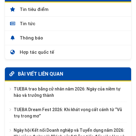
Tin tiêu điểm
Tin tức
Thông báo
Hợp tác quốc tế
BÀI VIẾT LIÊN QUAN
TUEBA trao bằng cử nhân năm 2026: Ngày của niềm tự
hào và trưởng thành
TUEBA Dream Fest 2026: Khi khát vọng cất cánh từ “Vũ
trụ trong mơ”
Ngày hội Kết nối Doanh nghiệp và Tuyển dụng năm 2026: