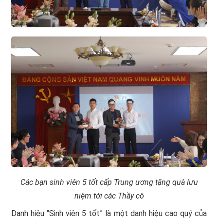
Các bạn sinh viên 5 tốt cấp Trung ương tặng quà lưu
niệm tới các Thầy cô
Danh hiệu “Sinh viên 5 tốt” là một danh hiệu cao quý của