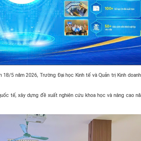
18/5 năm 2026, Trường Đại học Kinh tế và Quản trị Kinh doanh
uốc tế, xây dựng đề xuất nghiên cứu khoa học và nâng cao nă