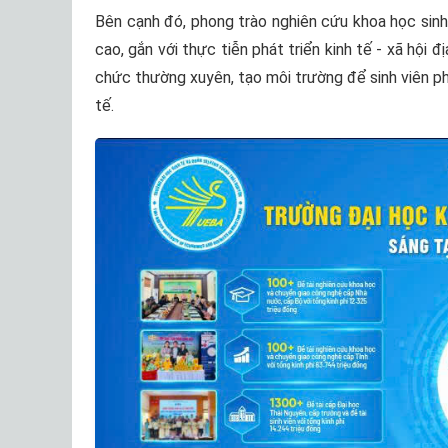
Bên cạnh đó, phong trào nghiên cứu khoa học sinh
cao, gắn với thực tiễn phát triển kinh tế - xã hội
chức thường xuyên, tạo môi trường để sinh viên ph
tế.