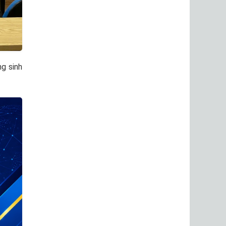
g sinh