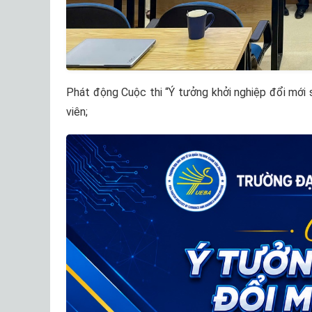
Phát động Cuộc thi “Ý tưởng khởi nghiệp đổi mới 
viên;