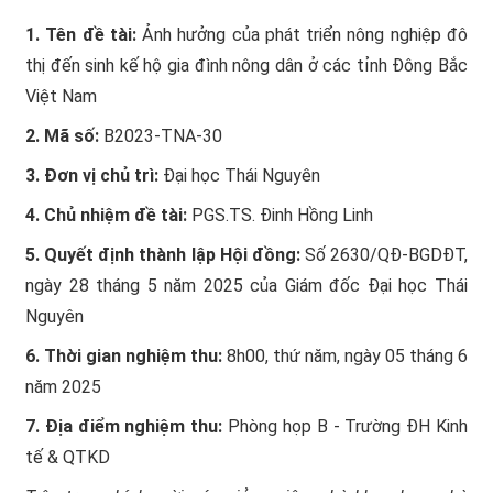
1. Tên đề tài:
Ảnh hưởng của phát triển nông nghiệp đô
thị đến sinh kế hộ gia đình nông dân ở các tỉnh Đông Bắc
Việt Nam
2. Mã số:
B2023-TNA-30
3. Đơn vị chủ trì:
Đại học Thái Nguyên
4. Chủ nhiệm đề tài:
PGS.TS. Đinh Hồng Linh
5. Quyết định thành lập Hội đồng:
Số 2630/QĐ-BGDĐT,
ngày 28 tháng 5 năm 2025 của Giám đốc Đại học Thái
Nguyên
6. Thời gian nghiệm thu:
8h00, thứ năm, ngày 05 tháng 6
năm 2025
7. Địa điểm nghiệm thu:
Phòng họp B - Trường ĐH Kinh
tế & QTKD