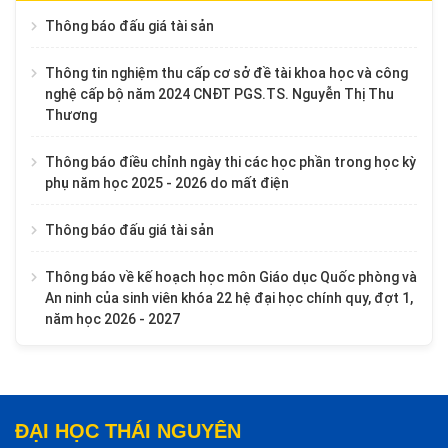
Thông báo đấu giá tài sản
Thông tin nghiệm thu cấp cơ sở đề tài khoa học và công
nghệ cấp bộ năm 2024 CNĐT PGS.TS. Nguyễn Thị Thu
Thương
Thông báo điều chỉnh ngày thi các học phần trong học kỳ
phụ năm học 2025 - 2026 do mất điện
Thông báo đấu giá tài sản
Thông báo về kế hoạch học môn Giáo dục Quốc phòng và
An ninh của sinh viên khóa 22 hệ đại học chính quy, đợt 1,
năm học 2026 - 2027
ĐẠI HỌC THÁI NGUYÊN