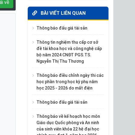
ải về
BÀI VIẾT LIÊN QUAN
Thông báo đấu giá tài sản
Thông tin nghiệm thu cấp cơ sở
đề tài khoa học và công nghệ cấp
bộ năm 2024 CNĐT PGS.TS.
Nguyễn Thị Thu Thương
Thông báo điều chỉnh ngày thi các
học phần trong học kỳ phụ năm
học 2025 - 2026 do mất điện
Thông báo đấu giá tài sản
Thông báo về kế hoạch học môn
Giáo dục Quốc phòng và An ninh
của sinh viên khóa 22 hệ đại học