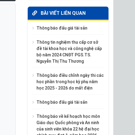
BÀI VIẾT LIÊN QUAN
Thông báo đấu giá tài sản
Thông tin nghiệm thu cấp cơ sở
đề tài khoa học và công nghệ cấp
bộ năm 2024 CNĐT PGS.TS.
Nguyễn Thị Thu Thương
Thông báo điều chỉnh ngày thi các
học phần trong học kỳ phụ năm
học 2025 - 2026 do mất điện
Thông báo đấu giá tài sản
Thông báo về kế hoạch học môn
Giáo dục Quốc phòng và An ninh
của sinh viên khóa 22 hệ đại học