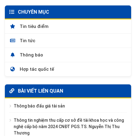
CHUYÊN MỤC
Tin tiêu điểm
Tin tức
Thông báo
Hợp tác quốc tế
BÀI VIẾT LIÊN QUAN
Thông báo đấu giá tài sản
Thông tin nghiệm thu cấp cơ sở đề tài khoa học và công
nghệ cấp bộ năm 2024 CNĐT PGS.TS. Nguyễn Thị Thu
Thương