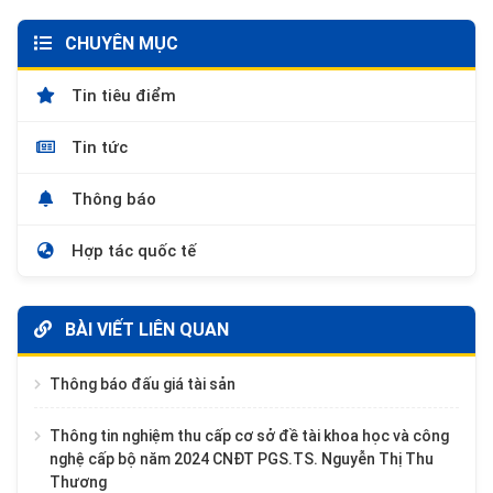
CHUYÊN MỤC
Tin tiêu điểm
Tin tức
Thông báo
Hợp tác quốc tế
BÀI VIẾT LIÊN QUAN
Thông báo đấu giá tài sản
Thông tin nghiệm thu cấp cơ sở đề tài khoa học và công
nghệ cấp bộ năm 2024 CNĐT PGS.TS. Nguyễn Thị Thu
Thương