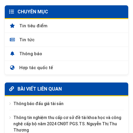
CHUYÊN MỤC
Tin tiêu điểm
Tin tức
Thông báo
Hợp tác quốc tế
BÀI VIẾT LIÊN QUAN
Thông báo đấu giá tài sản
Thông tin nghiệm thu cấp cơ sở đề tài khoa học và công
nghệ cấp bộ năm 2024 CNĐT PGS.TS. Nguyễn Thị Thu
Thương