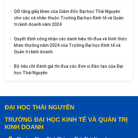
QĐ tặng giấy khen của Giám đốc Đại học Thái Nguyên
cho các cá nhân thuộc Trường Đại học Kinh tế và Quản
trị kinh doanh năm 2024
Quyết định công nhận các danh hiệu thi đua và hình thức
khen thưởng năm 2024 của Trường Đại học Kinh tế và
Quản trị kinh doanh
Bộ tiêu chí đánh giá thi đua các đơn vị đào tạo của Đại
học Thái Nguyên
ĐẠI HỌC THÁI NGUYÊN
TRƯỜNG ĐẠI HỌC KINH TẾ VÀ QUẢN TRỊ
KINH DOANH