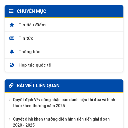
CHUYÊN MỤC
Tin tiêu điểm
Tin tức
Thông báo
Hợp tác quốc tế
BÀI VIẾT LIÊN QUAN
Quyết định V/v công nhận các danh hiệu thi đua và hình
thức khen thưởng năm 2025
Quyết định khen thưởng điển hình tiên tiến giai đoạn
2020 - 2025