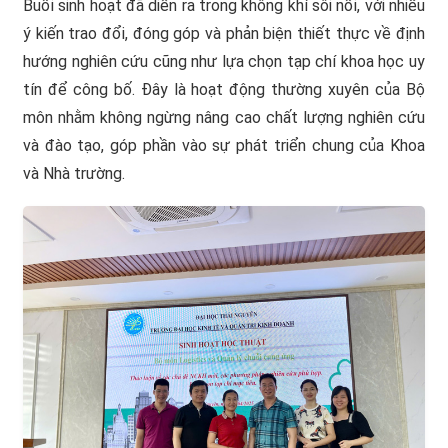
Buổi sinh hoạt đã diễn ra trong không khí sôi nổi, với nhiều
ý kiến trao đổi, đóng góp và phản biện thiết thực về định
hướng nghiên cứu cũng như lựa chọn tạp chí khoa học uy
tín để công bố. Đây là hoạt động thường xuyên của Bộ
môn nhằm không ngừng nâng cao chất lượng nghiên cứu
và đào tạo, góp phần vào sự phát triển chung của Khoa
và Nhà trường.