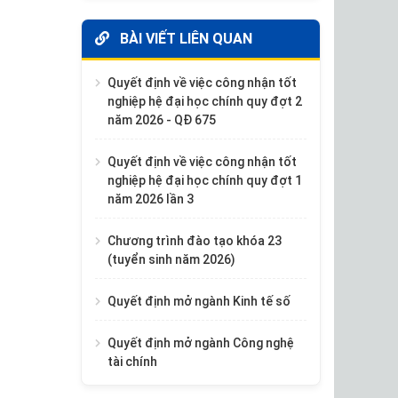
BÀI VIẾT LIÊN QUAN
Quyết định về việc công nhận tốt
nghiệp hệ đại học chính quy đợt 2
năm 2026 - QĐ 675
Quyết định về việc công nhận tốt
nghiệp hệ đại học chính quy đợt 1
năm 2026 lần 3
Chương trình đào tạo khóa 23
(tuyển sinh năm 2026)
Quyết định mở ngành Kinh tế số
Quyết định mở ngành Công nghệ
tài chính