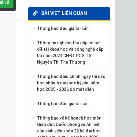
ải về
BÀI VIẾT LIÊN QUAN
Thông báo đấu giá tài sản
Thông tin nghiệm thu cấp cơ sở
đề tài khoa học và công nghệ cấp
bộ năm 2024 CNĐT PGS.TS.
Nguyễn Thị Thu Thương
Thông báo điều chỉnh ngày thi các
học phần trong học kỳ phụ năm
học 2025 - 2026 do mất điện
Thông báo đấu giá tài sản
Thông báo về kế hoạch học môn
Giáo dục Quốc phòng và An ninh
của sinh viên khóa 22 hệ đại học