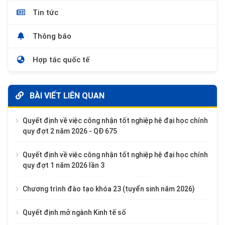
Tin tức
Thông báo
Hợp tác quốc tế
BÀI VIẾT LIÊN QUAN
Quyết định về việc công nhận tốt nghiệp hệ đại học chính
quy đợt 2 năm 2026 - QĐ 675
Quyết định về việc công nhận tốt nghiệp hệ đại học chính
quy đợt 1 năm 2026 lần 3
Chương trình đào tạo khóa 23 (tuyển sinh năm 2026)
Quyết định mở ngành Kinh tế số