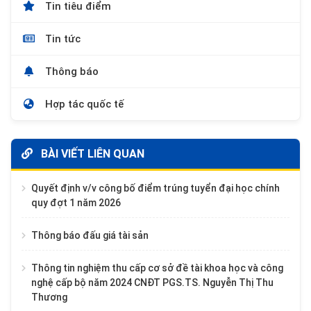
Tin tiêu điểm
Tin tức
Thông báo
Hợp tác quốc tế
BÀI VIẾT LIÊN QUAN
Quyết định v/v công bố điểm trúng tuyển đại học chính
quy đợt 1 năm 2026
Thông báo đấu giá tài sản
Thông tin nghiệm thu cấp cơ sở đề tài khoa học và công
nghệ cấp bộ năm 2024 CNĐT PGS.TS. Nguyễn Thị Thu
Thương