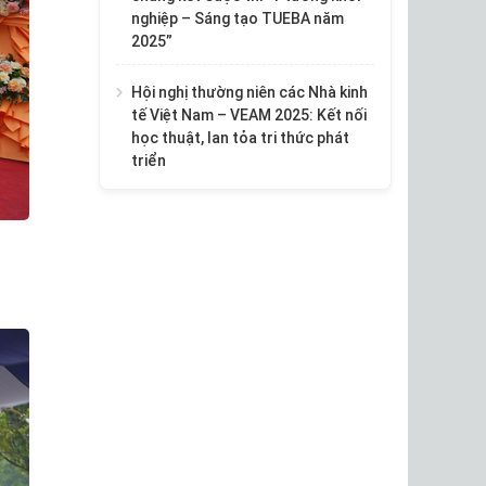
nghiệp – Sáng tạo TUEBA năm
2025”
Hội nghị thường niên các Nhà kinh
tế Việt Nam – VEAM 2025: Kết nối
học thuật, lan tỏa tri thức phát
triển