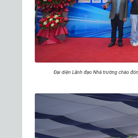
Đại diện Lãnh đạo Nhà trường chào đón