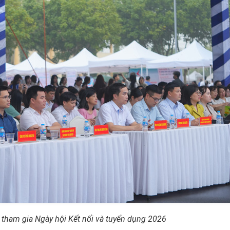
 tham gia Ngày hội Kết nối và tuyển dụng 2026