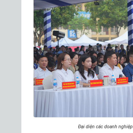
Đại diện các doanh nghiệp