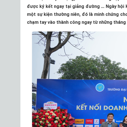
được ký kết ngay tại giảng đường ... Ngày hội
một sự kiện thường niên, đó là minh chứng cho
chạm tay vào thành công ngay từ những tháng 