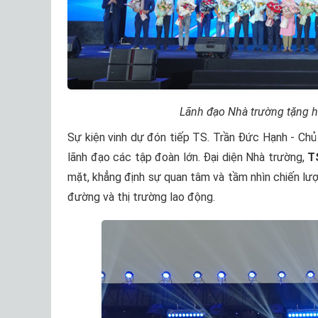
Lãnh đạo Nhà trường
tặng
h
Sự kiện vinh dự đón tiếp TS. Trần Đức Hạnh - Chủ
lãnh đạo các tập đoàn lớn. Đại diện Nhà trường,
T
mặt, khẳng định sự quan tâm và tầm nhìn chiến lư
đường và thị trường lao động.