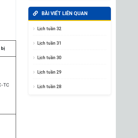
BÀI VIẾT LIÊN QUAN
Lịch tuần 32
Lịch tuần 31
bị
Lịch tuần 30
Lịch tuần 29
C-TC
Lịch tuần 28