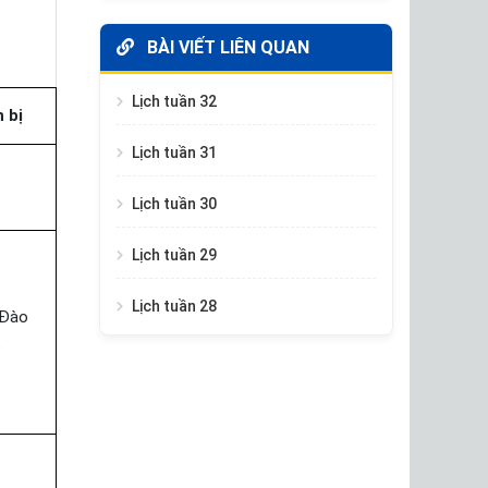
BÀI VIẾT LIÊN QUAN
Lịch tuần 32
 bị
Lịch tuần 31
Lịch tuần 30
Lịch tuần 29
Lịch tuần 28
 Đào
o